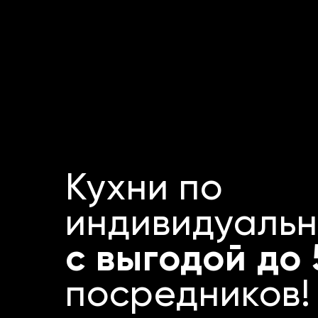
Кухни по
индивидуальн
с выгодой до
посредников!