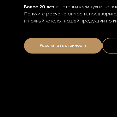
Более 20 лет
изготавливаем кухни на за
Получите расчет стоимости, предварите
и полный каталог нашей продукции по к
Рассчитать стоимость