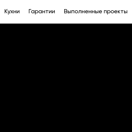
Кухни
Гарантии
Выполненные проекты